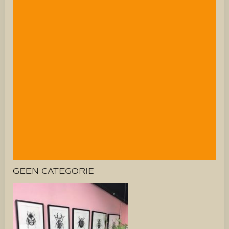
GEEN CATEGORIE