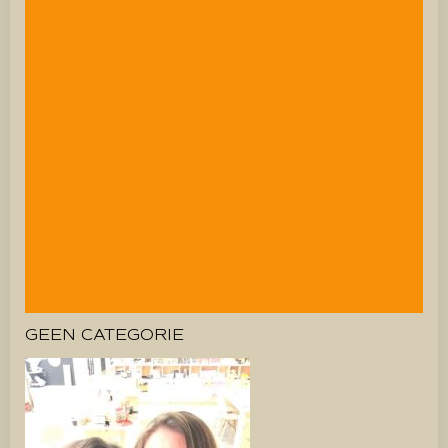
GEEN CATEGORIE