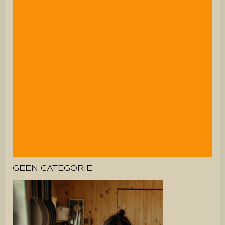
GEEN CATEGORIE