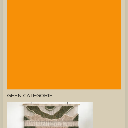
GEEN CATEGORIE