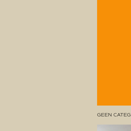
GEEN CATEG