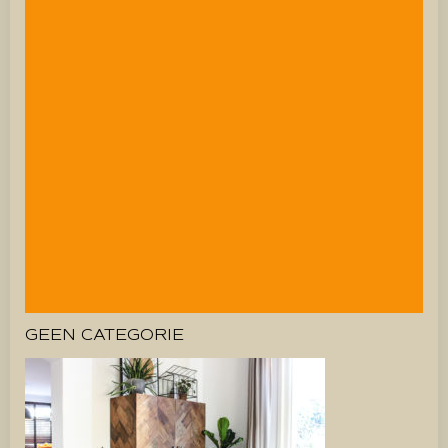
GEEN CATEGORIE