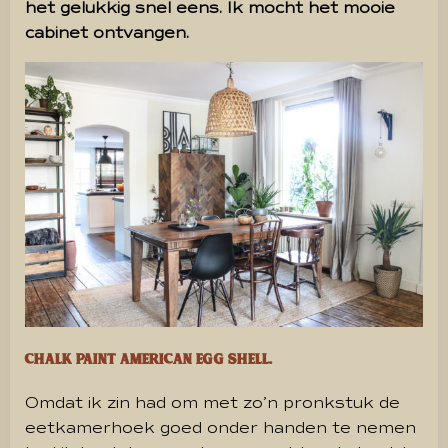
het gelukkig snel eens. Ik mocht het mooie
cabinet ontvangen.
Chalk paint American egg shell.
Omdat ik zin had om met zo’n pronkstuk de
eetkamerhoek goed onder handen te nemen