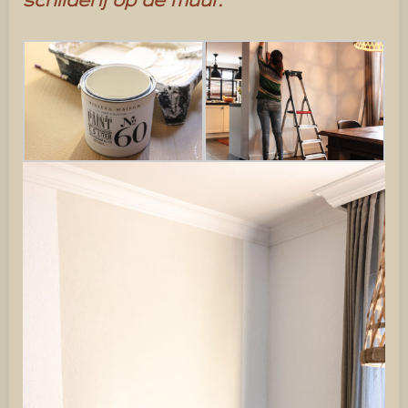
schilderij op de muur.