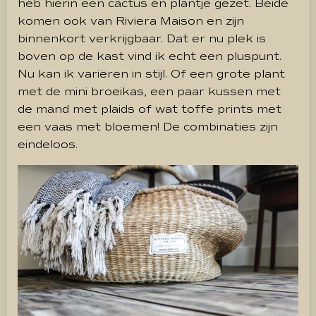
heb hierin een cactus en plantje gezet. Beide
komen ook van Riviera Maison en zijn
binnenkort verkrijgbaar. Dat er nu plek is
boven op de kast vind ik echt een pluspunt.
Nu kan ik variëren in stijl. Of een grote plant
met de mini broeikas, een paar kussen met
de mand met plaids of wat toffe prints met
een vaas met bloemen! De combinaties zijn
eindeloos.