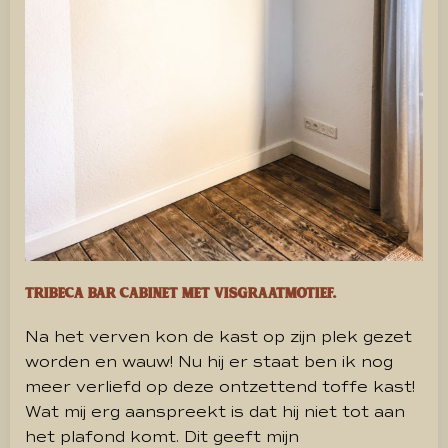
Tribeca bar Cabinet met visgraatmotief.
Na het verven kon de kast op zijn plek gezet
worden en wauw! Nu hij er staat ben ik nog
meer verliefd op deze ontzettend toffe kast!
Wat mij erg aanspreekt is dat hij niet tot aan
het plafond komt. Dit geeft mijn