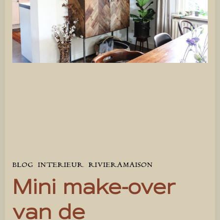
BLOG
INTERIEUR
RIVIERAMAISON
Mini make-over
van de