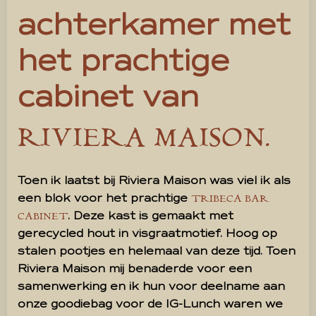
achterkamer met
het prachtige
cabinet van
RIVIERA MAISON.
Toen ik laatst bij Riviera Maison was viel ik als
een blok voor het prachtige
TRIBECA BAR
. Deze kast is gemaakt met
CABINET
gerecycled hout in visgraatmotief. Hoog op
stalen pootjes en helemaal van deze tijd. Toen
Riviera Maison mij benaderde voor een
samenwerking en ik hun voor deelname aan
onze goodiebag voor de IG-Lunch waren we