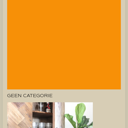
GEEN CATEGORIE