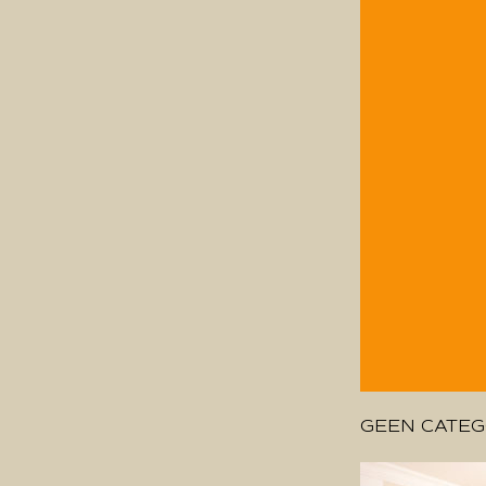
GEEN CATEG