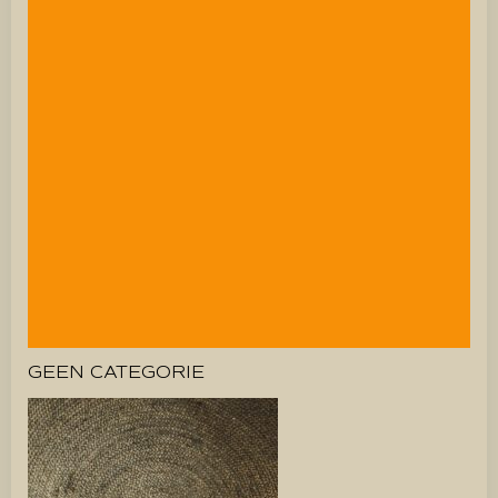
GEEN CATEGORIE