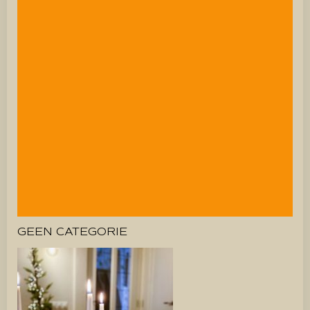
GEEN CATEGORIE