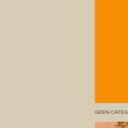
GEEN CATEG