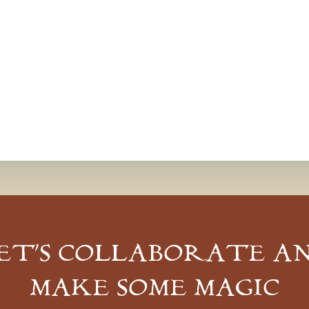
ET’S COLLABORATE A
MAKE SOME MAGIC