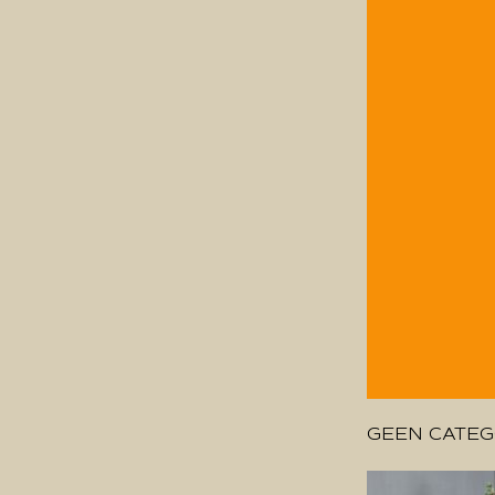
GEEN CATEG