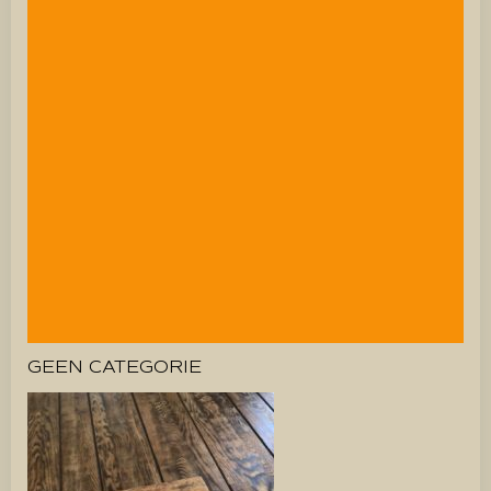
GEEN CATEGORIE