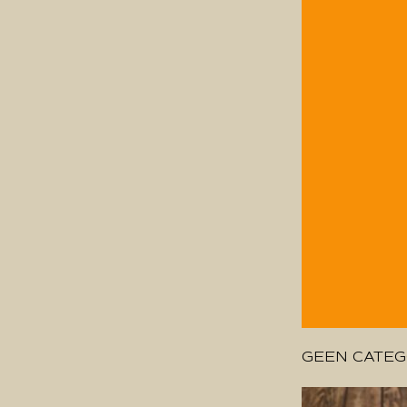
GEEN CATEG