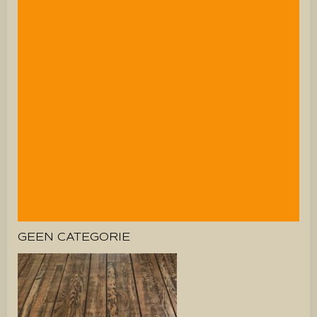
GEEN CATEGORIE