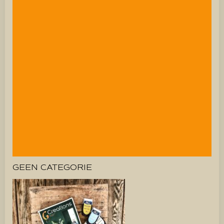
GEEN CATEGORIE