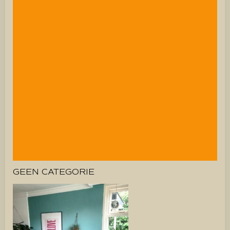
GEEN CATEGORIE