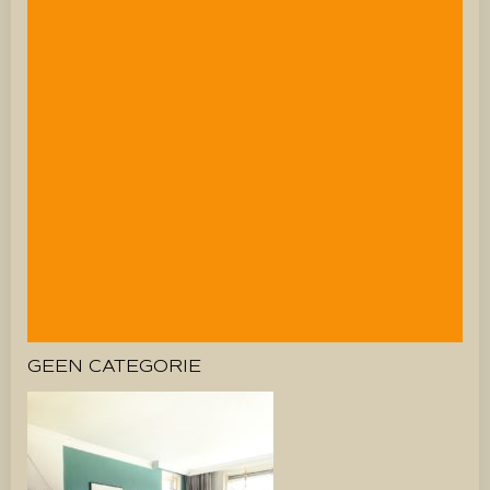
GEEN CATEGORIE