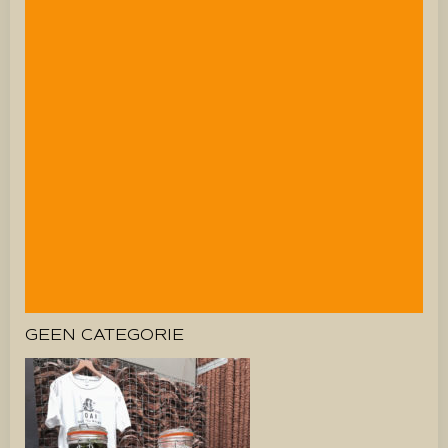
GEEN CATEGORIE