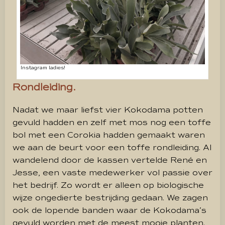
Instagram ladies!
Rondleiding.
Nadat we maar liefst vier Kokodama potten
gevuld hadden en zelf met mos nog een toffe
bol met een Corokia hadden gemaakt waren
we aan de beurt voor een toffe rondleiding. Al
wandelend door de kassen vertelde René en
Jesse, een vaste medewerker vol passie over
het bedrijf. Zo wordt er alleen op biologische
wijze ongedierte bestrijding gedaan. We zagen
ook de lopende banden waar de Kokodama’s
gevuld worden met de meest mooie planten.