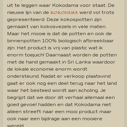
uit te leggen waar Kokodama voor staat. De
nieuwe lijn van de
werd vol trots
KOKODAMA
gepresenteerd. Deze kokospotten zijn
gemaakt van kokosvezels in vele maten.
Maar het mooie is dat de potten en ook de
binnenpotten 100% biologisch afbreekbaar
zijn. Het product is vrij van plastic wat ik
enorm toejuich! Daarnaast worden de potten
met de hand gemaakt in Sri Lanka waardoor
de lokale economie enorm wordt
ondersteund. Nadat er verkoop plaatsvind
gaat er ook nog een deel terug naar het land
waar het besteed wordt aan scholing. Je
begrijpt dat we door dit verhaal allemaal een
goed gevoel hadden en dat Kokodama niet
alleen streeft naar een mooi product maar
ook naar een bijdrage aan een mooiere
wereld.