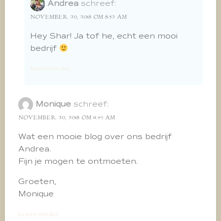
Andrea
schreef:
NOVEMBER 20, 2018 OM 8:52 AM
Hey Shar! Ja tof he, echt een mooi
bedrijf
beantwoorden
Monique
schreef:
NOVEMBER 20, 2018 OM 11:49 AM
Wat een mooie blog over ons bedrijf
Andrea.
Fijn je mogen te ontmoeten.
Groeten,
Monique
beantwoorden