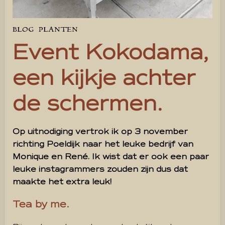
BLOG
PLANTEN
Event Kokodama,
een kijkje achter
de schermen.
Op uitnodiging vertrok ik op 3 november
richting Poeldijk naar het leuke bedrijf van
Monique en René. Ik wist dat er ook een paar
leuke instagrammers zouden zijn dus dat
maakte het extra leuk!
Tea by me.