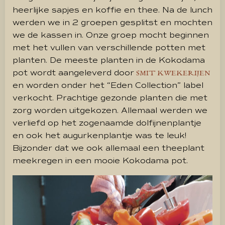
heerlijke sapjes en koffie en thee. Na de lunch
werden we in 2 groepen gesplitst en mochten
we de kassen in. Onze groep mocht beginnen
met het vullen van verschillende potten met
planten. De meeste planten in de Kokodama
pot wordt aangeleverd door
SMIT KWEKERIJEN
en worden onder het “Eden Collection” label
verkocht. Prachtige gezonde planten die met
zorg worden uitgekozen. Allemaal werden we
verliefd op het zogenaamde dolfijnenplantje
en ook het augurkenplantje was te leuk!
Bijzonder dat we ook allemaal een theeplant
meekregen in een mooie Kokodama pot.