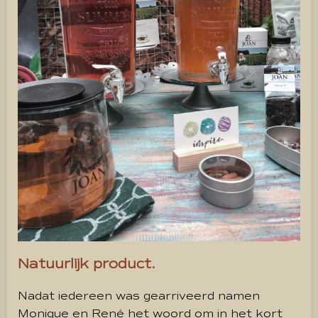
Natuurlijk product.
Nadat iedereen was gearriveerd namen
Monique en René het woord om in het kort