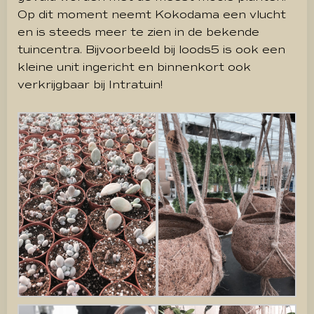
Op dit moment neemt Kokodama een vlucht
en is steeds meer te zien in de bekende
tuincentra. Bijvoorbeeld bij loods5 is ook een
kleine unit ingericht en binnenkort ook
verkrijgbaar bij Intratuin!