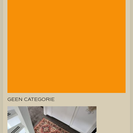
GEEN CATEGORIE