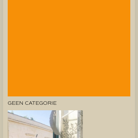
GEEN CATEGORIE