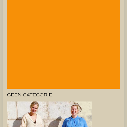
GEEN CATEGORIE