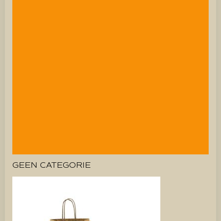
GEEN CATEGORIE