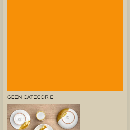
GEEN CATEGORIE