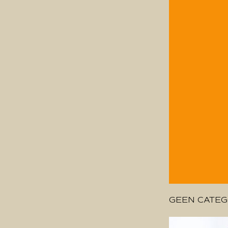
GEEN CATEG