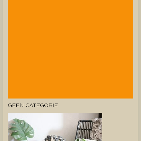
GEEN CATEGORIE