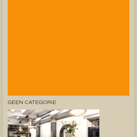
GEEN CATEGORIE