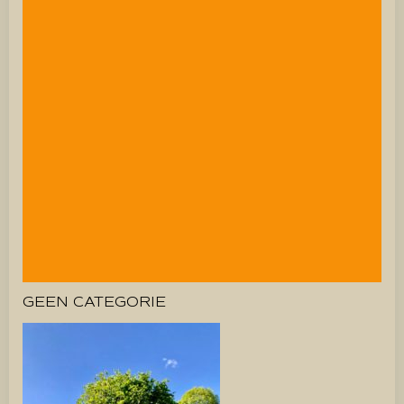
GEEN CATEGORIE