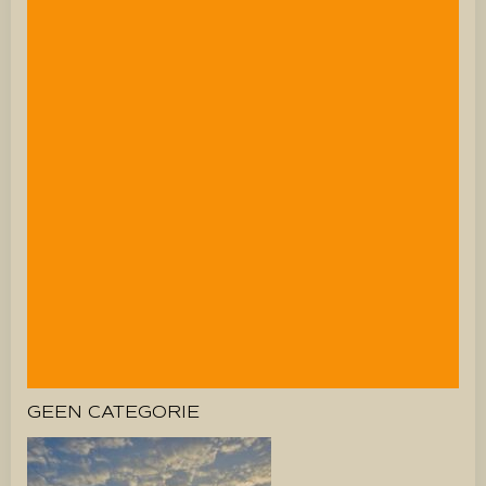
GEEN CATEGORIE