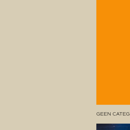
GEEN CATEG