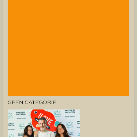
GEEN CATEGORIE