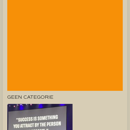
GEEN CATEGORIE