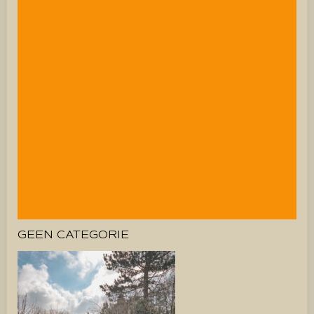
GEEN CATEGORIE