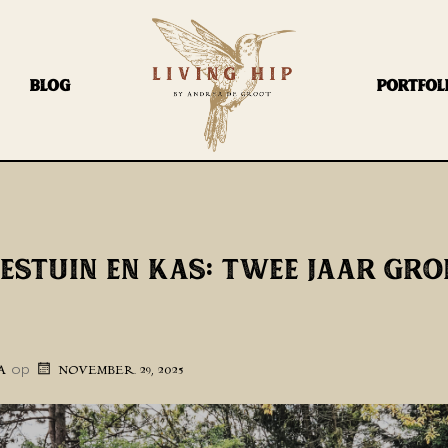
BLOG
PORTFOL
ESTUIN EN KAS: TWEE JAAR GRO
op
A
NOVEMBER 29, 2025