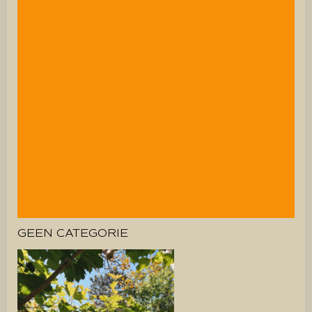
GEEN CATEGORIE