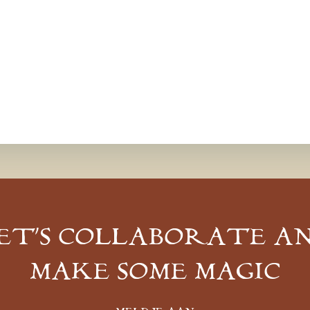
ET’S COLLABORATE A
MAKE SOME MAGIC