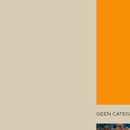
GEEN CATEG