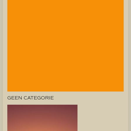
GEEN CATEGORIE