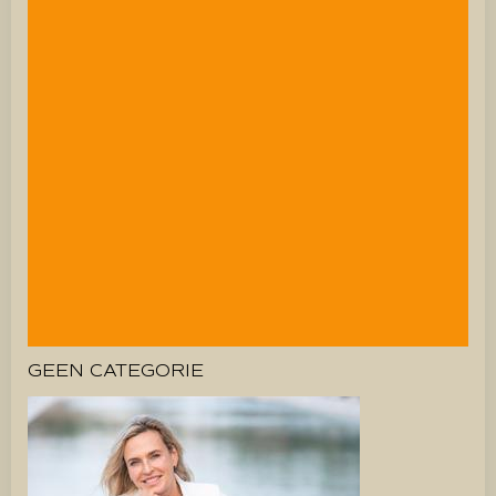
GEEN CATEGORIE