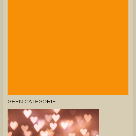
GEEN CATEGORIE