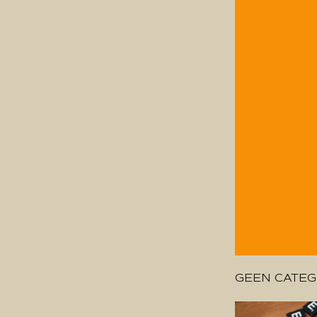
GEEN CATEG