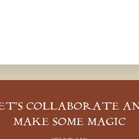
ET’S COLLABORATE A
MAKE SOME MAGIC