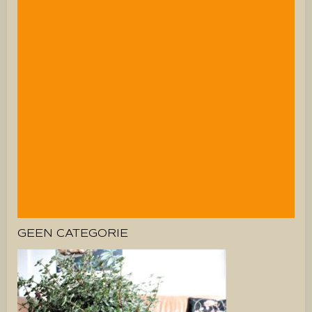
GEEN CATEGORIE