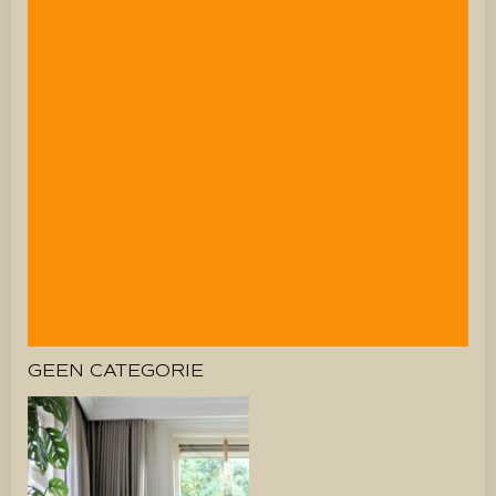
GEEN CATEGORIE