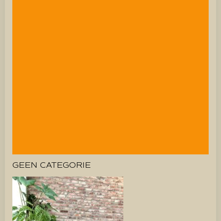
GEEN CATEGORIE