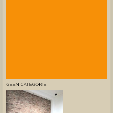
GEEN CATEGORIE