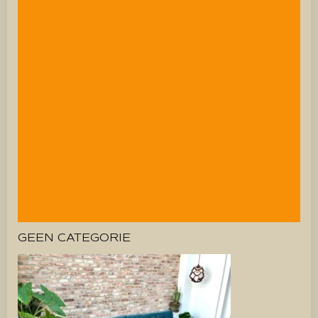
GEEN CATEGORIE