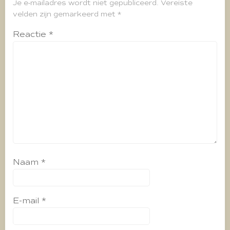
Je e-mailadres wordt niet gepubliceerd.
Vereiste
velden zijn gemarkeerd met
*
Reactie
*
Naam
*
E-mail
*