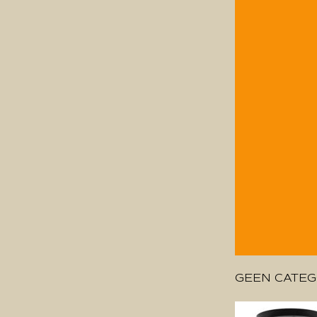
GEEN CATEG