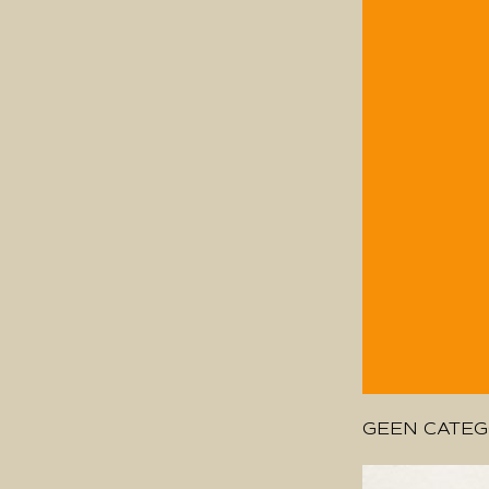
GEEN CATEG