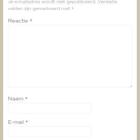
Je e-mailadres wordt niet gepubliceerd.
Vereiste
velden zijn gemarkeerd met
*
Reactie
*
Naam
*
E-mail
*