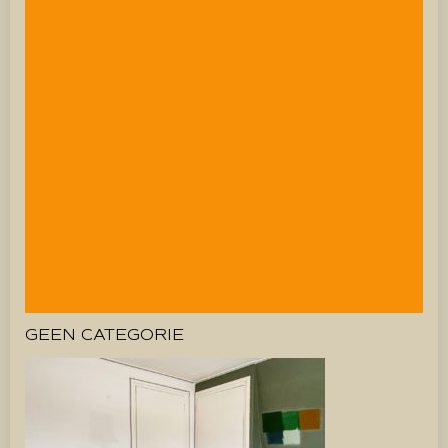
GEEN CATEGORIE